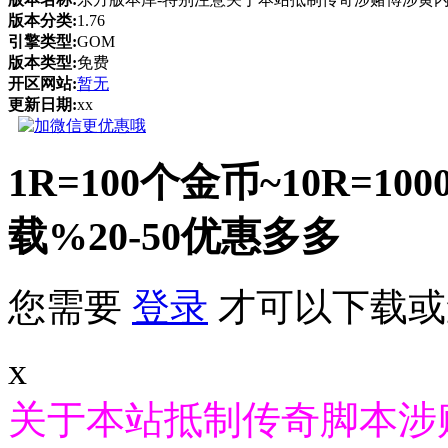
版本分类:
1.76
引擎类型:
GOM
版本类型:
免费
开区网站:
暂无
更新日期:
xx
1R=100个金币~10R
载%20-50优惠多多
您需要
登录
才可以下载或
x
关于本站抵制传奇脚本涉