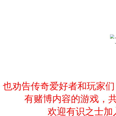
也劝告传奇爱好者和玩家们
有赌博内容的游戏，
欢迎有识之士加