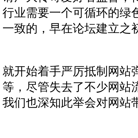
行业需要一个可循环的绿
一致的，早在论坛建立之
就开始着手严厉抵制网站
等，尽管失去了不少网站
我们也深知此举会对网站