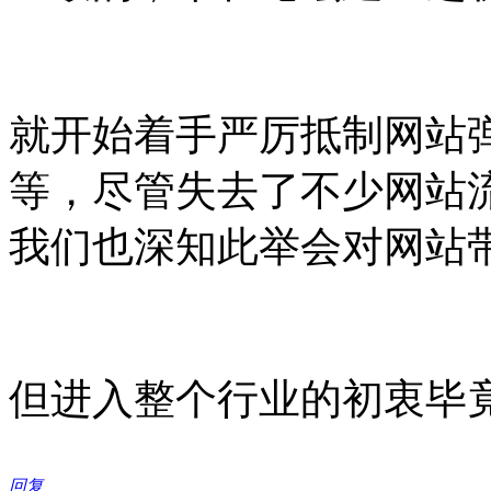
就开始着手严厉抵制网站
等，尽管失去了不少网站
我们也深知此举会对网站
但进入整个行业的初衷毕
回复