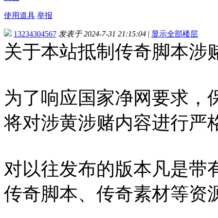
使用道具
举报
13234304567
发表于 2024-7-31 21:15:04
|
显示全部楼层
关于本站抵制传奇脚本涉
为了响应国家净网要求，
将对涉黄涉赌内容进行严
对以往发布的版本凡是带
传奇脚本、传奇素材等资