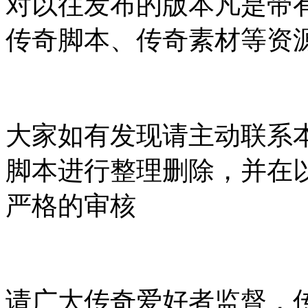
对以往发布的版本凡是带
传奇脚本、传奇素材等资
大家如有发现请主动联系
脚本进行整理删除，并在
严格的审核
请广大传奇爱好者监督，