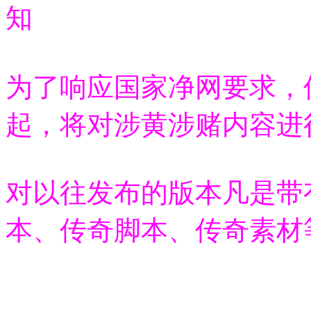
知
为了响应国家净网要求，
起，将对涉黄涉赌内容进
对以往发布的版本凡是带
本
、传奇脚本
、传奇素材