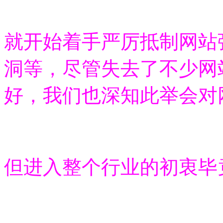
就开始着手严厉抵制网站
洞等，尽管失去了不少网
好，我们也深知此举会对
但进入整个行业的初衷毕