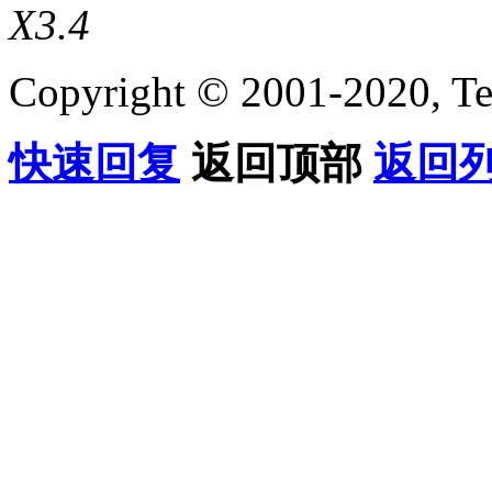
X3.4
Copyright © 2001-2020, Te
快速回复
返回顶部
返回