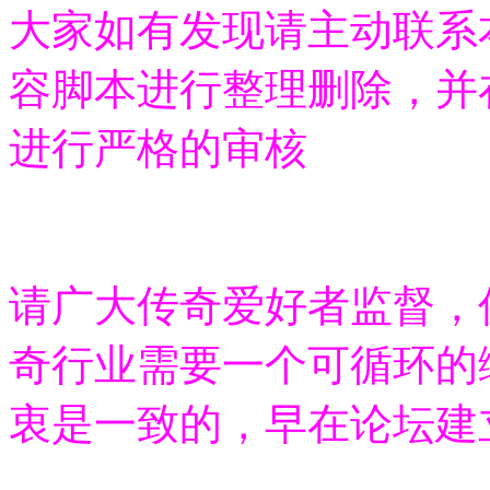
大家如有发现请主动联系
容脚本进行整理删除，并
进行严格的审核
请广大传奇爱好者监督，
奇行业需要一个可循环的
衷是一致的，早在论坛建