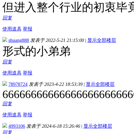
但进入整个行业的初衷毕
回复
使用道具
举报
shuang888
发表于 2022-5-21 21:15:00
|
显示全部楼层
形式的小弟弟
回复
使用道具
举报
78978724
发表于 2023-4-22 18:53:39
|
显示全部楼层
66666666666666666666666
回复
使用道具
举报
4993106
发表于 2024-6-18 15:26:46
|
显示全部楼层
回复