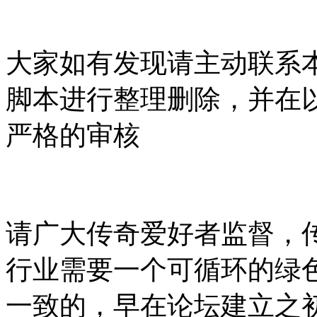
大家如有发现请主动联系
脚本进行整理删除，并在
严格的审核
请广大传奇爱好者监督，
行业需要一个可循环的绿
一致的，早在论坛建立之