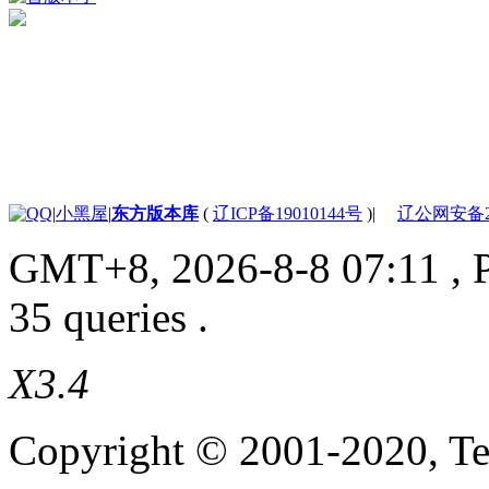
|
小黑屋
|
东方版本库
(
辽ICP备19010144号
)
|
辽公网安备210
GMT+8, 2026-8-8 07:11
, 
35 queries .
X3.4
Copyright © 2001-2020, Te