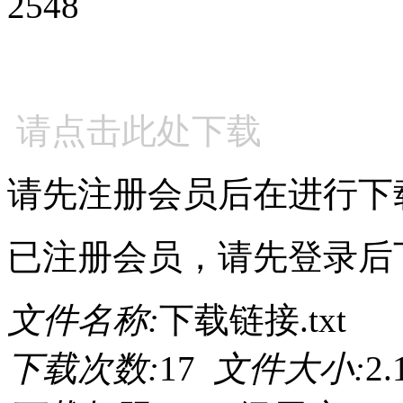
2548
请点击此处下载
请先注册会员后在进行下
已注册会员，请先登录后
文件名称:
下载链接.txt
下载次数:
17
文件大小:
2