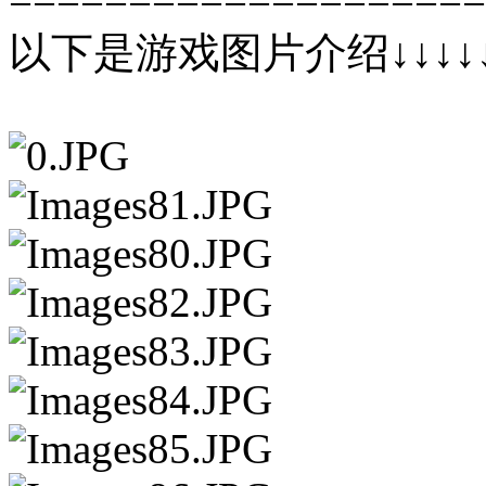
以下是游戏图片介绍↓↓↓↓↓↓↓↓↓