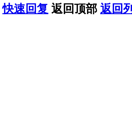
快速回复
返回顶部
返回