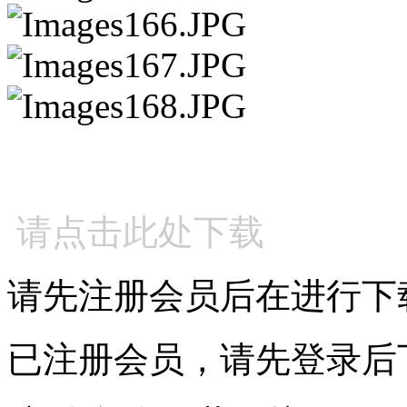
请点击此处下载
请先注册会员后在进行下
已注册会员，请先登录后