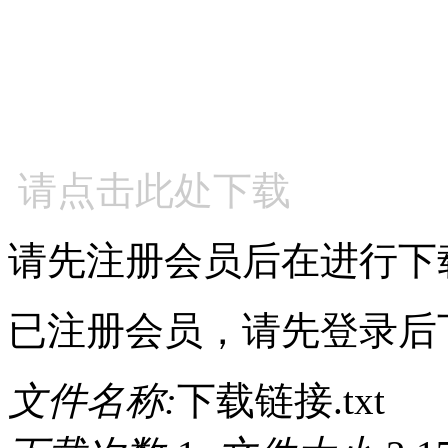
请点击此处下载
请先注册会员后在进行下
已注册会员，请先登录后
文件名称:
下载链接.txt