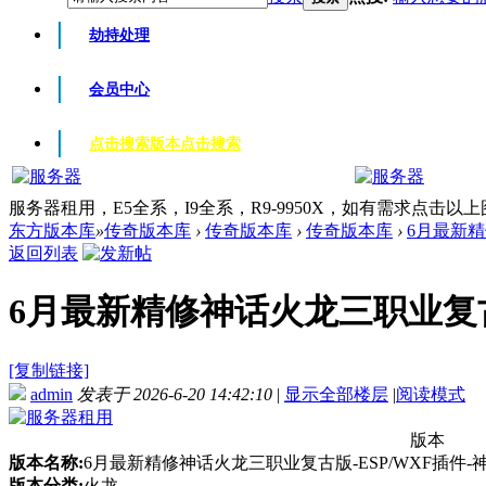
劫持处理
会员中心
点击搜索版本
点击搜索
服务器租用，E5全系，I9全系，R9-9950X，如有需求点击以
东方版本库
»
传奇版本库
›
传奇版本库
›
传奇版本库
›
6月最新精
返回列表
6月最新精修神话火龙三职业复古版
[复制链接]
admin
发表于 2026-6-20 14:42:10
|
显示全部楼层
|
阅读模式
版本
版本名称:
6月最新精修神话火龙三职业复古版-ESP/WXF插件-
版本分类:
火龙