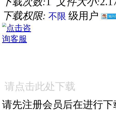
下载次数:
1
文件大小:
2.
下载权限:
级用户
不限
请点击此处下载
请先注册会员后在进行下