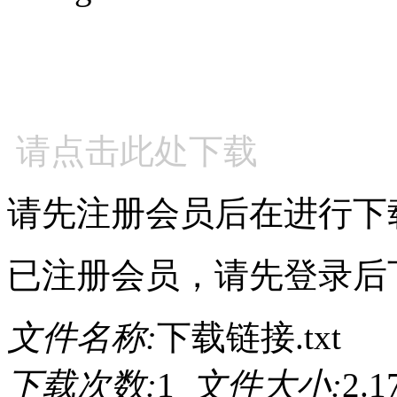
请点击此处下载
请先注册会员后在进行下
已注册会员，请先登录后
文件名称:
下载链接.txt
下载次数:
1
文件大小:
2.