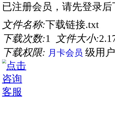
已注册会员，请先登录后
文件名称:
下载链接.txt
下载次数:
1
文件大小:
2.
下载权限:
级用
月卡会员