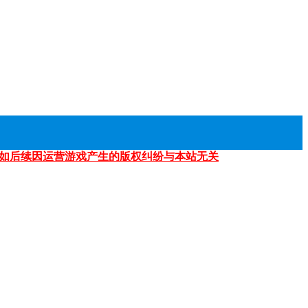
如后续因运营游戏产生的版权纠纷与本站无关