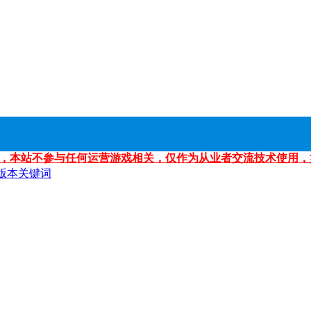
，本站不参与任何运营游戏相关，仅作为从业者交流技术使用，
版本关键词