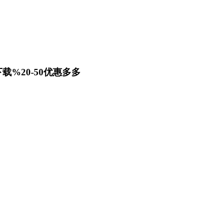
载%20-50优惠多多