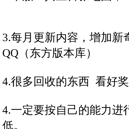
3.每月更新内容，增加
QQ（东方版本库）
4.很多回收的
4.一定要按自己的能力
低。