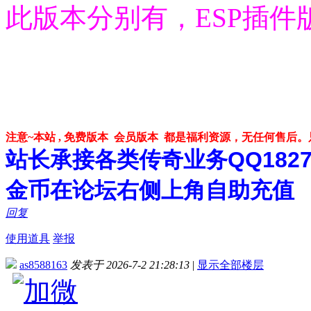
此版本分别有，ESP插件
注意~本站 , 免费版本 会员版本 都是福利资源，无任何售后
站长承接各类传奇业务QQ182748
金币在论坛右侧上角自助充值
回复
使用道具
举报
as8588163
发表于 2026-7-2 21:28:13
|
显示全部楼层