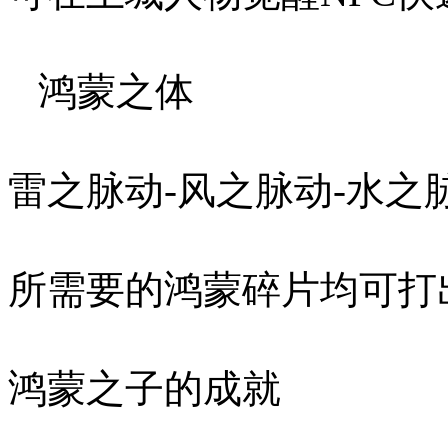
鸿蒙之体
雷之脉动-风之脉动-水之
所需要的鸿蒙碎片均可打
鸿蒙之子的成就