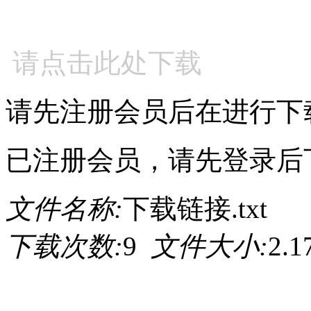
请点击此处下载
请先注册会员后在进行下
已注册会员，请先登录后
文件名称:
下载链接.txt
下载次数:
9
文件大小:
2.