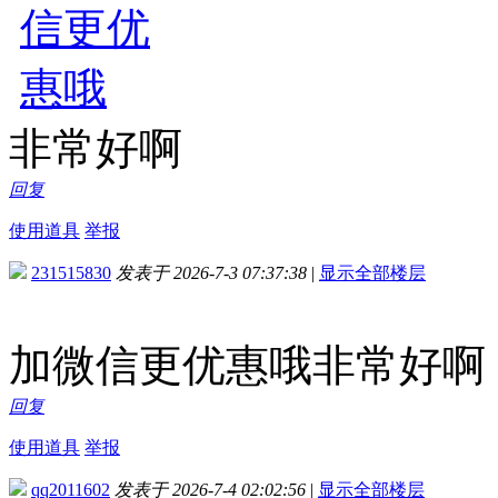
非常好啊
回复
使用道具
举报
231515830
发表于 2026-7-3 07:37:38
|
显示全部楼层
加微信更优惠哦非常好啊
回复
使用道具
举报
qq2011602
发表于 2026-7-4 02:02:56
|
显示全部楼层