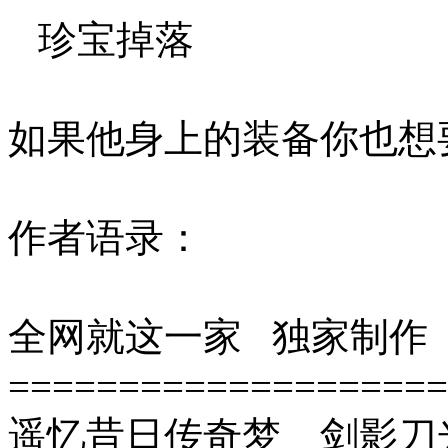
珍宝掉落
如果他身上的装备你也想
作者语录：
全网就这一家 独家制作
====================
遥忆昔日传奇梦 剑影刀