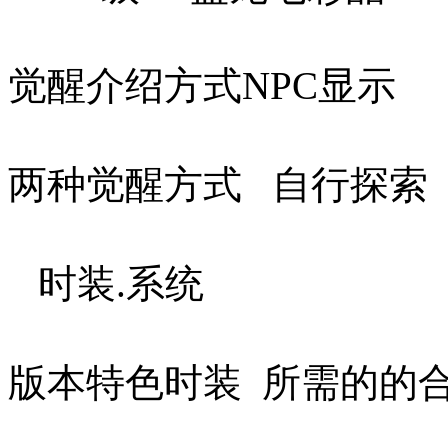
觉醒介绍方式NPC显示
两种觉醒方式 自行探索
时装.系统
版本特色时装 所需的的