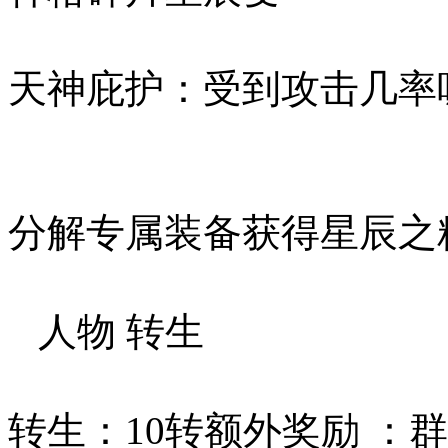
天神庇护：受到攻击
分解专属装备获
人物 转生
转生：10转