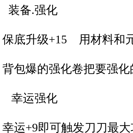
装备.强化
保底升级+15 用材料和元
背包爆的强化卷把要强化
幸运强化
幸运+9即可触发刀刀最