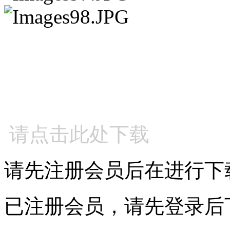
请点击此处下载
请先注册会员后在进行下
已注册会员，请先登录后