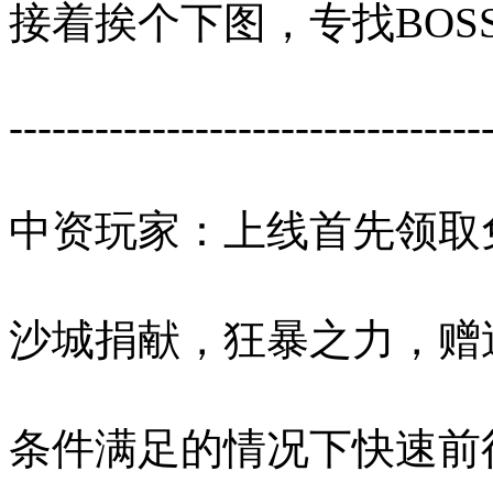
接着挨个下图，专找BO
---------------------------------
中资玩家：上线首先领取
沙城捐献，狂暴之力，赠
条件满足的情况下快速前