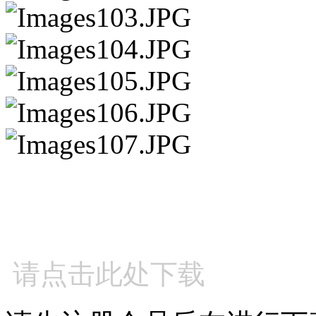
请点击此处下载