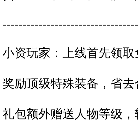
---------------------------------
小资玩家：上线首先领取
奖励顶级特殊装备，省去
礼包额外赠送人物等级，