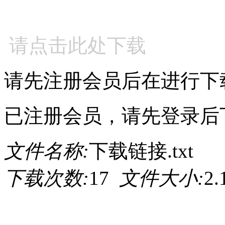
请点击此处下载
请先注册会员后在进行下
已注册会员，请先登录后
文件名称:
下载链接.txt
下载次数:
17
文件大小:
2