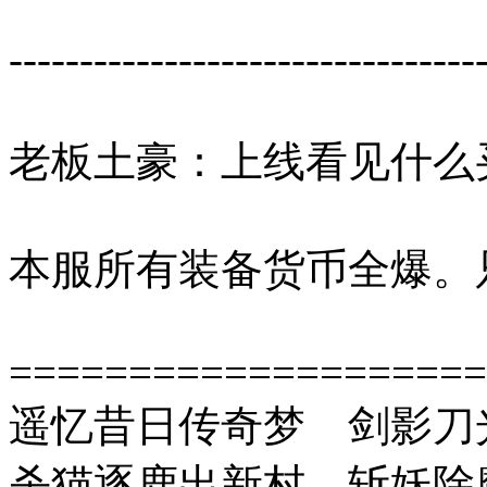
---------------------------------
老板土豪：上线看见什么
本服所有装备货币全爆。
====================
遥忆昔日传奇梦 剑影刀
杀猫逐鹿出新村 斩妖除