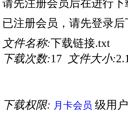
请先注册会员后在进行下
已注册会员，请先登录后
文件名称:
下载链接.txt
下载次数:
17
文件大小:
2
下载权限:
级用
月卡会员