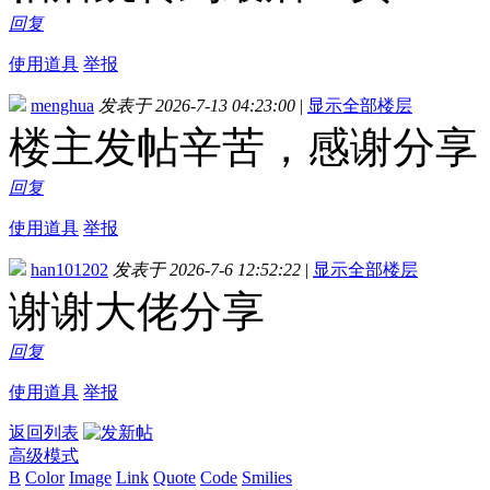
回复
使用道具
举报
menghua
发表于 2026-7-13 04:23:00
|
显示全部楼层
楼主发帖辛苦，感谢分享
回复
使用道具
举报
han101202
发表于 2026-7-6 12:52:22
|
显示全部楼层
谢谢大佬分享
回复
使用道具
举报
返回列表
高级模式
B
Color
Image
Link
Quote
Code
Smilies