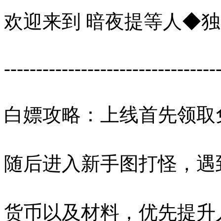
欢迎来到 暗夜提等人◆独家
---------------------------------
白嫖攻略：上线首先领取
随后进入新手图打怪，遇
货币以及材料，优先提升