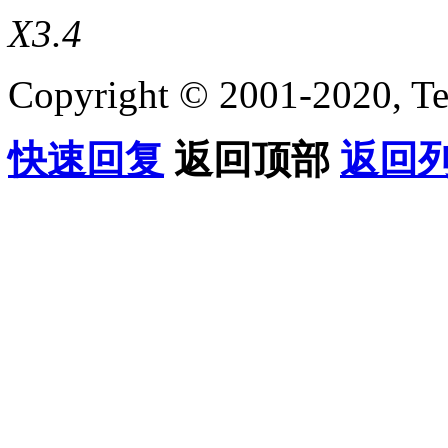
X3.4
Copyright © 2001-2020, Te
快速回复
返回顶部
返回