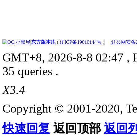
|
小黑屋
|
东方版本库
(
辽ICP备19010144号
)
|
辽公网安备210
GMT+8, 2026-8-8 02:47
, 
35 queries .
X3.4
Copyright © 2001-2020, Te
快速回复
返回顶部
返回