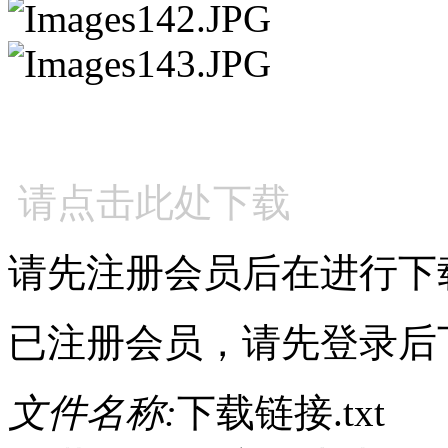
请点击此处下载
请先注册会员后在进行下
已注册会员，请先登录后
文件名称:
下载链接.txt