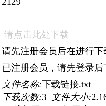
2129
请点击此处下载
请先注册会员后在进行下
已注册会员，请先登录后
文件名称:
下载链接.txt
下载次数:
3
文件大小:
2.