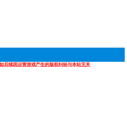
如后续因运营游戏产生的版权纠纷与本站无关