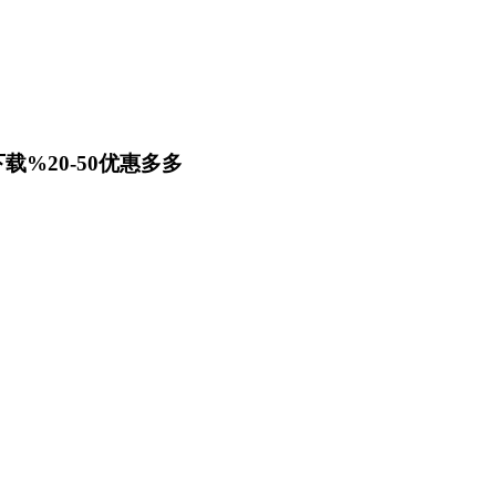
载%20-50优惠多多