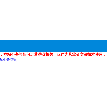
，本站不参与任何运营游戏相关，仅作为从业者交流技术使用，
版本关键词