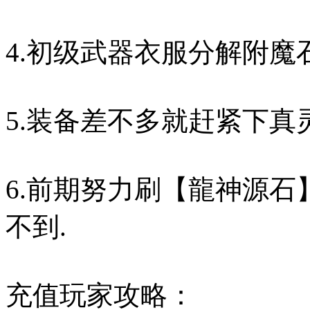
4.初级武器衣服分解附魔
5.装备差不多就赶紧下真
6.前期努力刷【龍神源石
不到.
充值玩家攻略：