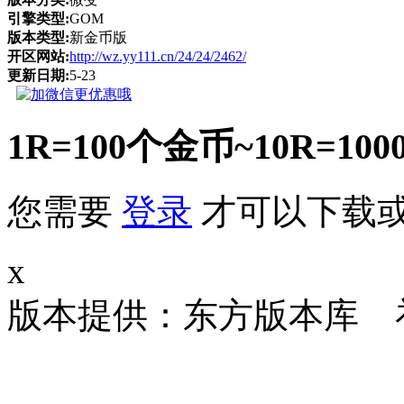
引擎类型:
GOM
版本类型:
新金币版
开区网站:
http://wz.yy111.cn/24/24/2462/
更新日期:
5-23
1R=100个金币~10R
您需要
登录
才可以下载
x
版本提供：东方版本库 补丁大小