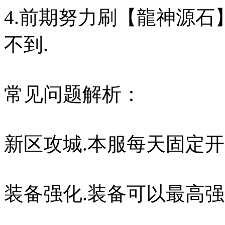
4.前期努力刷【龍神源石
不到.
常见问题解析：
新区攻城.本服每天固定开
装备强化.装备可以最高