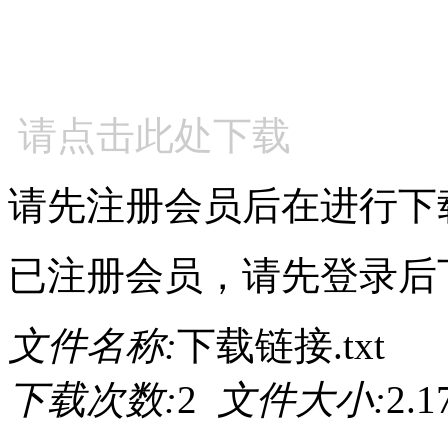
请点击此处下载
请先注册会员后在进行下
已注册会员，请先登录后
文件名称:
下载链接.txt
下载次数:
2
文件大小:
2.