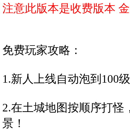
注意此版本是收费版本 金
免费玩家攻略：
1.新人上线自动泡到10
2.在土城地图按顺序打怪
景！