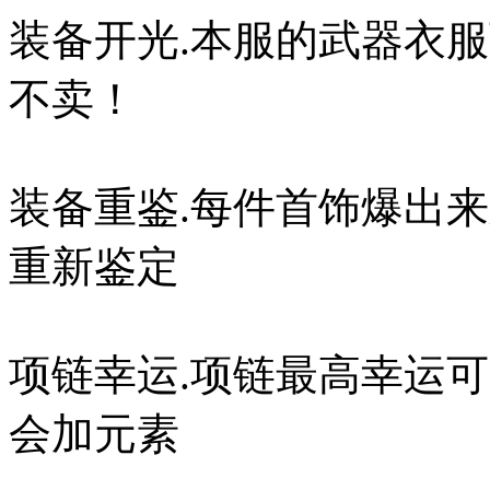
装备开光.本服的武器衣
不卖！
装备重鉴.每件首饰爆出
重新鉴定
项链幸运.项链最高幸运可
会加元素