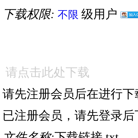
下载权限:
级用户
不限
请点击此处下载
请先注册会员后在进行下
已注册会员，请先登录后
文件名称:
下载链接.txt