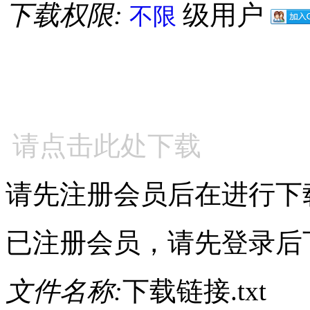
下载权限:
级用户
不限
请点击此处下载
请先注册会员后在进行下
已注册会员，请先登录后
文件名称:
下载链接.txt