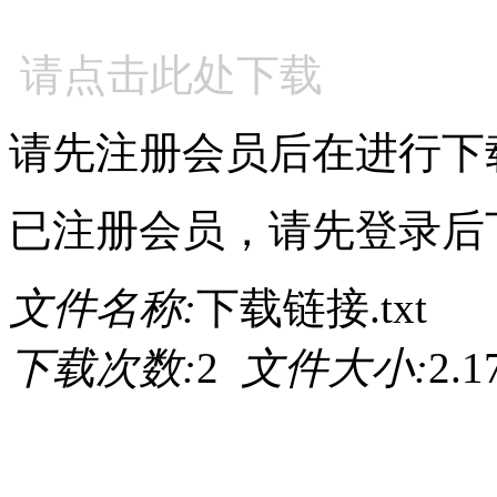
请点击此处下载
请先注册会员后在进行下
已注册会员，请先登录后
文件名称:
下载链接.txt
下载次数:
2
文件大小:
2.