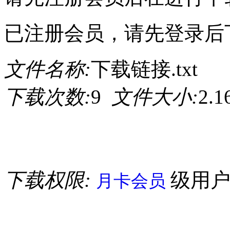
已注册会员，请先登录后
文件名称:
下载链接.txt
下载次数:
9
文件大小:
2.
下载权限:
级用
月卡会员