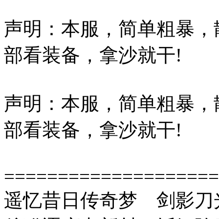
声明：本服，简单粗暴，
部看装备，拿沙就干!
声明：本服，简单粗暴，
部看装备，拿沙就干!
====================
遥忆昔日传奇梦 剑影刀