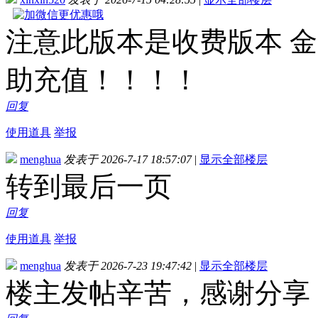
注意此版本是收费版本 金
助充值！！！！
回复
使用道具
举报
menghua
发表于 2026-7-17 18:57:07
|
显示全部楼层
转到最后一页
回复
使用道具
举报
menghua
发表于 2026-7-23 19:47:42
|
显示全部楼层
楼主发帖辛苦，感谢分享