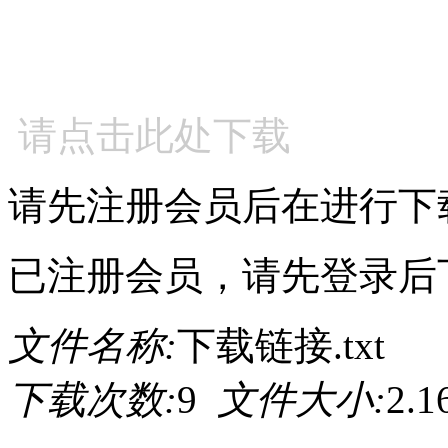
请点击此处下载
请先注册会员后在进行下
已注册会员，请先登录后
文件名称:
下载链接.txt
下载次数:
9
文件大小:
2.