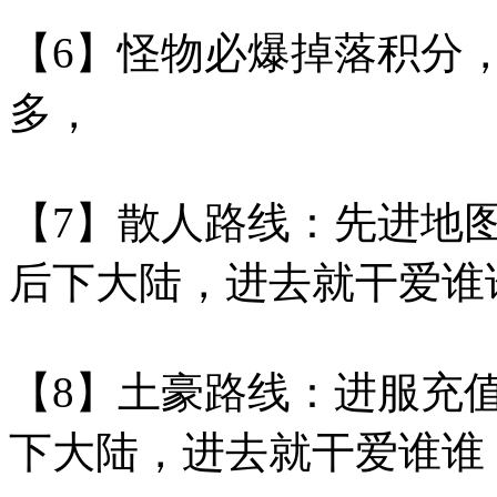
【6】怪物必爆掉落积分
多，
【7】散人路线：先进地
后下大陆，进去就干爱谁
【8】土豪路线：进服充
下大陆，进去就干爱谁