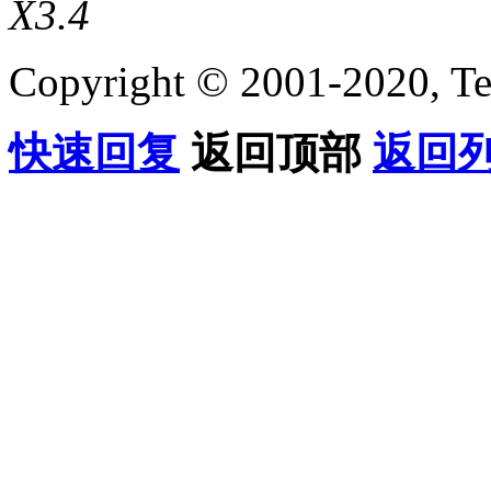
X3.4
Copyright © 2001-2020, Te
快速回复
返回顶部
返回