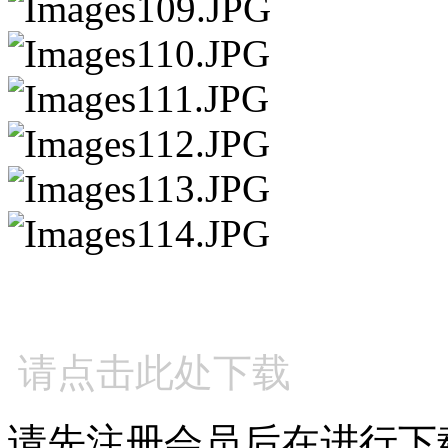
请点击此处下载
请先注册会员后在进行下