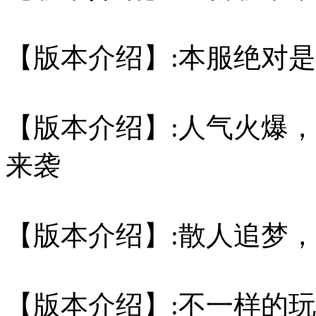
【版本介绍】:本服绝对
【版本介绍】:人气火爆
来袭
【版本介绍】:散人追梦
【版本介绍】:不一样的