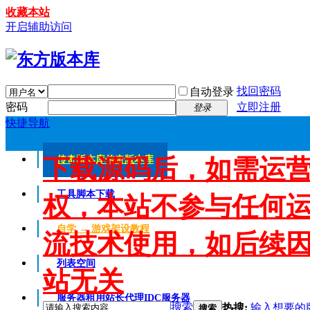
收藏本站
开启辅助访问
找回密码
自动登录
密码
立即注册
登录
快捷导航
下载源码后，如需运
传奇版本库
传奇版本库
工具脚本下载
权，本站不参与任何
自学 → 游戏架设教程
流技术使用，如后续
列表空间
站无关
服务器租用
站长代理IDC服务器
搜索
热搜:
输入想要的
搜索