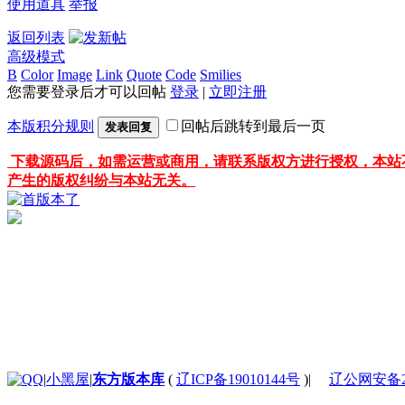
使用道具
举报
返回列表
高级模式
B
Color
Image
Link
Quote
Code
Smilies
您需要登录后才可以回帖
登录
|
立即注册
本版积分规则
回帖后跳转到最后一页
发表回复
下载源码后，如需运营或商用，请联系版权方进行授权，本站
产生的版权纠纷与本站无关。
|
小黑屋
|
东方版本库
(
辽ICP备19010144号
)
|
辽公网安备210