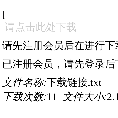
[
请点击此处下载
请先注册会员后在进行下
已注册会员，请先登录后
文件名称:
下载链接.txt
下载次数:
11
文件大小:
2