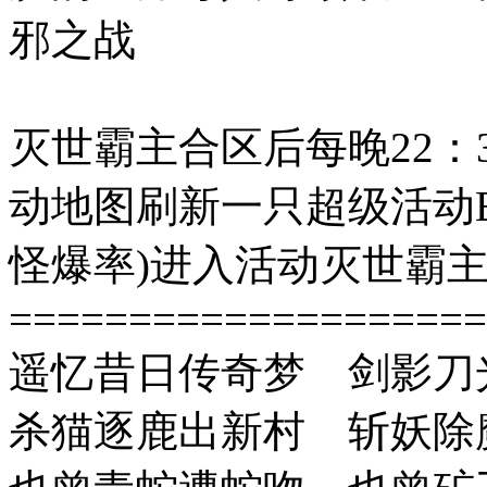
邪之战
灭世霸主合区后每晚22：3
动地图刷新一只超级活动B
怪爆率)进入活动灭世霸
====================
遥忆昔日传奇梦 剑影刀
杀猫逐鹿出新村 斩妖除