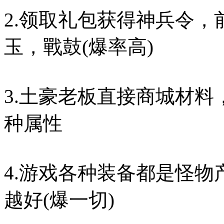
2.领取礼包获得神兵令
玉，戰鼓(爆率高)
3.土豪老板直接商城材
种属性
4.游戏各种装备都是怪物
越好(爆一切)