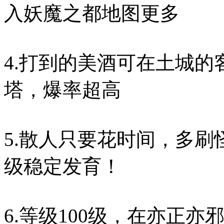
入妖魔之都地图更多
4.打到的美酒可在土城
塔，爆率超高
5.散人只要花时间，多
级稳定发育！
6.等级100级，在亦正