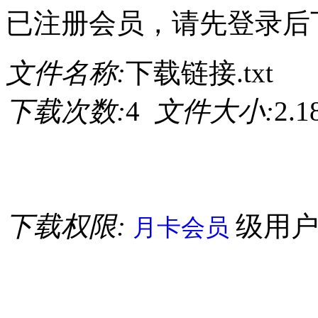
已注册会员，请先登录后
文件名称:
下载链接.txt
下载次数:
4
文件大小:
2.
下载权限:
级用
月卡会员