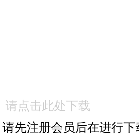
请点击此处下载
请先注册会员后在进行下