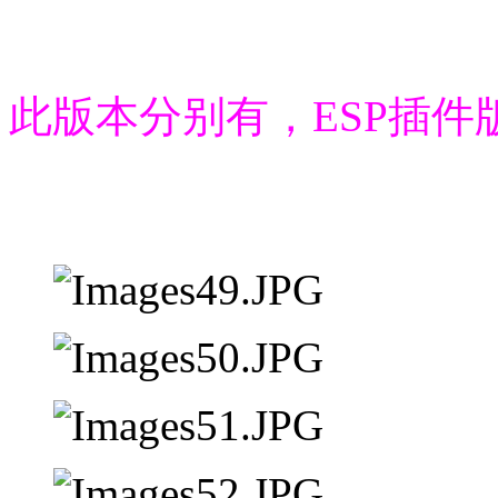
此版本分别有，ESP插件