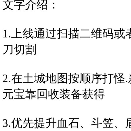
文字介绍：
1.上线通过扫描二维码或
刀切割
2.在土城地图按顺序打怪
元宝靠回收装备获得
3.优先提升血石、斗笠