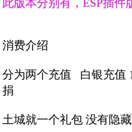
此版本分别有，ESP插件
消费介绍
分为两个充值 白银充值 1
捐
土城就一个礼包 没有隐藏