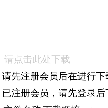
请点击此处下载
请先注册会员后在进行下
已注册会员，请先登录后