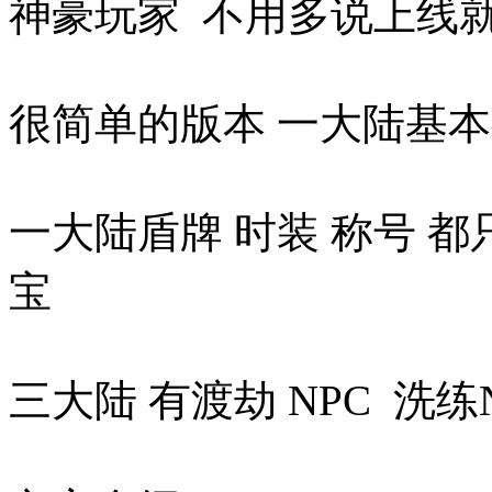
神豪玩家 不用多说上线就是
很简单的版本 一大陆基
一大陆盾牌 时装 称号 
宝
三大陆 有渡劫 NPC 洗