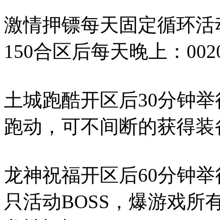
激情押镖每天固定循环活动
150合区后每天晚上：00
土城跑酷开区后30分钟举
跑动，可不间断的获得装
龙神祝福开区后60分钟举
只活动BOSS，爆游戏所