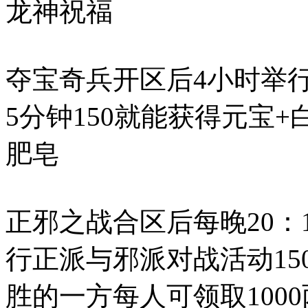
龙神祝福
夺宝奇兵开区后4小时举行
5分钟150就能获得元宝
肥皂
正邪之战合区后每晚20：1
行正派与邪派对战活动15
胜的一方每人可领取10