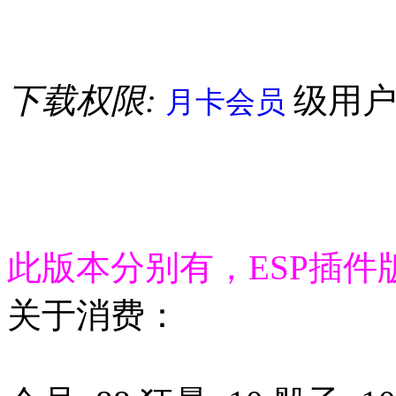
下载权限:
级用
月卡会员
此版本分别有，ESP插件
关于消费：