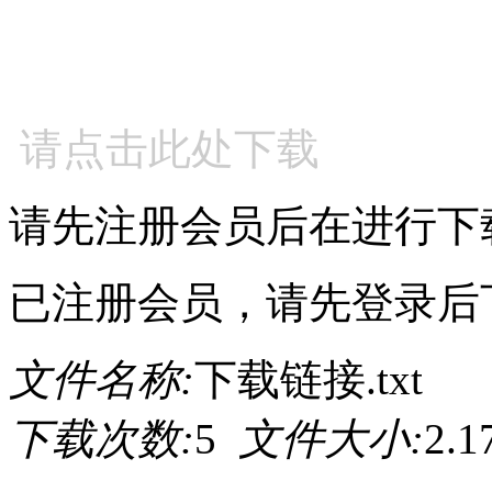
请点击此处下载
请先注册会员后在进行下
已注册会员，请先登录后
文件名称:
下载链接.txt
下载次数:
5
文件大小:
2.