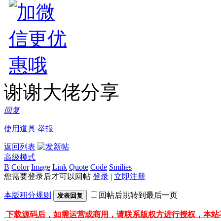
谢谢大佬分享
回复
使用道具
举报
返回列表
高级模式
B
Color
Image
Link
Quote
Code
Smilies
您需要登录后才可以回帖
登录
|
立即注册
本版积分规则
回帖后跳转到最后一页
发表回复
下载源码后，如需运营或商用，请联系版权方进行授权，本站