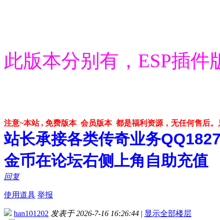
此版本分别有，ESP插件
注意~本站 , 免费版本 会员版本 都是福利资源，无任何售后
站长承接各类传奇业务QQ182748
金币在论坛右侧上角自助充值
回复
使用道具
举报
han101202
发表于 2026-7-16 16:26:44
|
显示全部楼层