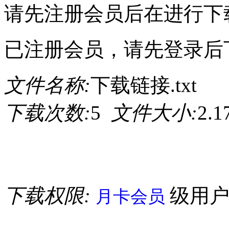
请先注册会员后在进行下
已注册会员，请先登录后
文件名称:
下载链接.txt
下载次数:
5
文件大小:
2.
下载权限:
级用
月卡会员