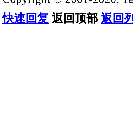
快速回复
返回顶部
返回