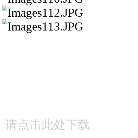
请点击此处下载