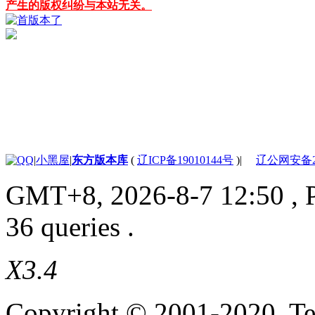
产生的版权纠纷与本站无关。
|
小黑屋
|
东方版本库
(
辽ICP备19010144号
)
|
辽公网安备210
GMT+8, 2026-8-7 12:50
, 
36 queries .
X3.4
Copyright © 2001-2020, Te