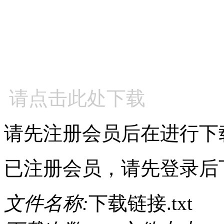
请点击此处下载
请先注册会员后在进行下
已注册会员，请先登录后
文件名称:
下载链接.txt