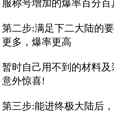
服称号增加的爆率百分百
第二步:满足下二大陆的
更多，爆率更高
暂时自己用不到的材料及
意外惊喜!
第三步:能进终极大陆后