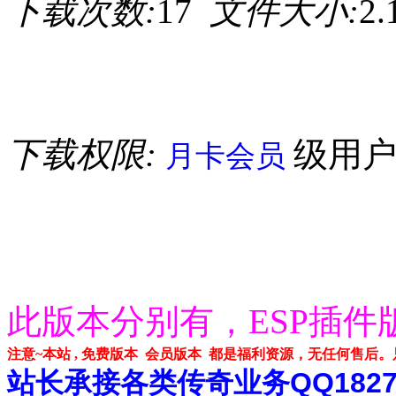
下载次数:
17
文件大小:
2
下载权限:
级用
月卡会员
此版本分别有，ESP插件
注意~本站 , 免费版本 会员版本 都是福利资源，无任何售后
站长承接各类传奇业务QQ182748