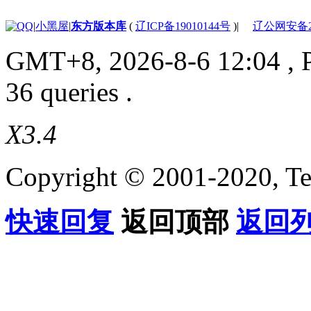
|
小黑屋
|
东方版本库
(
辽ICP备19010144号
)
|
辽公网安备210
GMT+8, 2026-8-6 12:04
, 
36 queries .
X3.4
Copyright © 2001-2020, Te
快速回复
返回顶部
返回