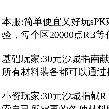
本服:简单便宜又好玩sP
验，每个区20000点RB等
基础玩家:30元沙城捐南献
所有材料装备都可以通过
小资玩家:30元沙城捐献R