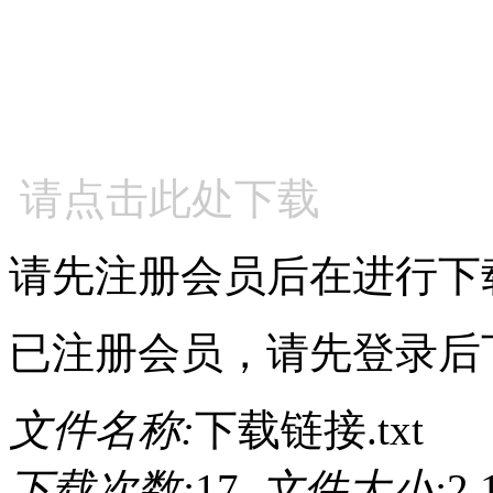
请点击此处下载
请先注册会员后在进行下
已注册会员，请先登录后
文件名称:
下载链接.txt
下载次数:
17
文件大小:
2