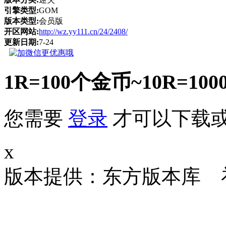
引擎类型:
GOM
版本类型:
会员版
开区网站:
http://wz.yy111.cn/24/2408/
更新日期:
7-24
1R=100个金币~10R
您需要
登录
才可以下载
x
版本提供：东方版本库 补丁大小