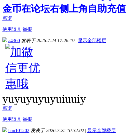
金币在论坛右侧上角自助充值
回复
使用道具
举报
a4360
发表于 2026-7-24 17:26:19
|
显示全部楼层
yuyuyuyuyuiuuiy
回复
使用道具
举报
han101202
发表于 2026-7-25 10:32:02
|
显示全部楼层