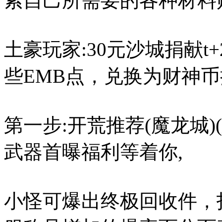
索自己所需要的各种材料
土豪玩家:30元沙城捐献t+
些EMB点，兑换为财神币
第一步:开荒推荐(魔龙城
武器首曝福利等着你,
小怪可爆出终极回收件，