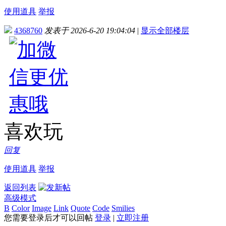
使用道具
举报
4368760
发表于 2026-6-20 19:04:04
|
显示全部楼层
喜欢玩
回复
使用道具
举报
返回列表
高级模式
B
Color
Image
Link
Quote
Code
Smilies
您需要登录后才可以回帖
登录
|
立即注册