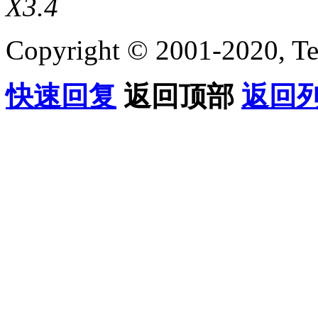
X3.4
Copyright © 2001-2020, Te
快速回复
返回顶部
返回