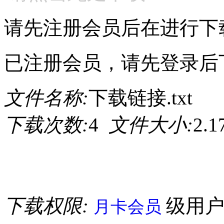
请先注册会员后在进行下
已注册会员，请先登录后
文件名称:
下载链接.txt
下载次数:
4
文件大小:
2.
下载权限:
级用
月卡会员