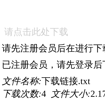
请点击此处下载
请先注册会员后在进行下
已注册会员，请先登录后
文件名称:
下载链接.txt
下载次数:
4
文件大小:
2.