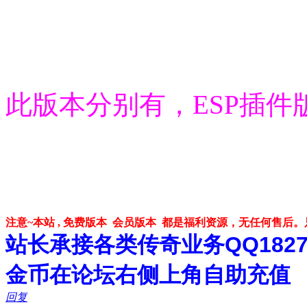
此版本分别有，ESP插件
注意~本站 , 免费版本 会员版本 都是福利资源，无任何售后
站长承接各类传奇业务QQ182748
金币在论坛右侧上角自助充值
回复