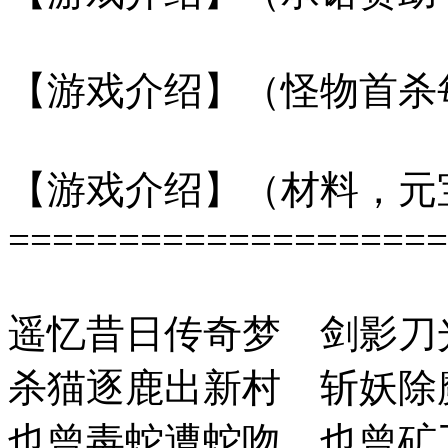
【游戏介绍】（怪物首杀每
【游戏介绍】（材料，元
====================
遥忆昔日传奇梦 剑影刀
杀猫逐鹿出新村 斩妖除
也曾毒蛇遭蛇吻 也曾矿