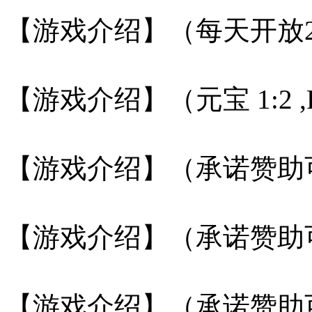
【游戏介绍】（每天开放2
【游戏介绍】（元宝 1:2 
【游戏介绍】（承诺赞助
【游戏介绍】（承诺赞助
【游戏介绍】（承诺赞助