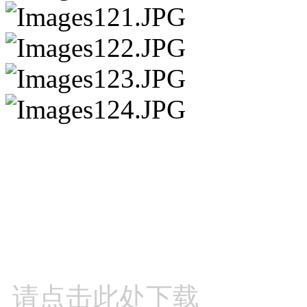
请点击此处下载