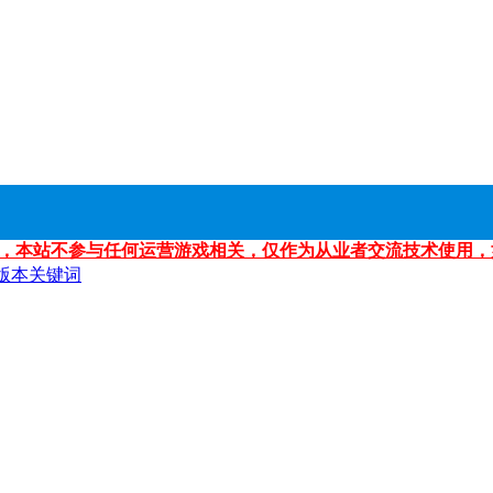
，本站不参与任何运营游戏相关，仅作为从业者交流技术使用，
版本关键词