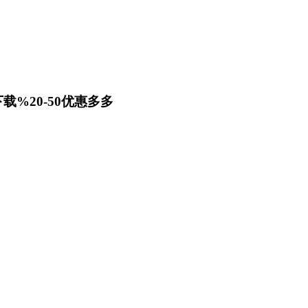
载%20-50优惠多多