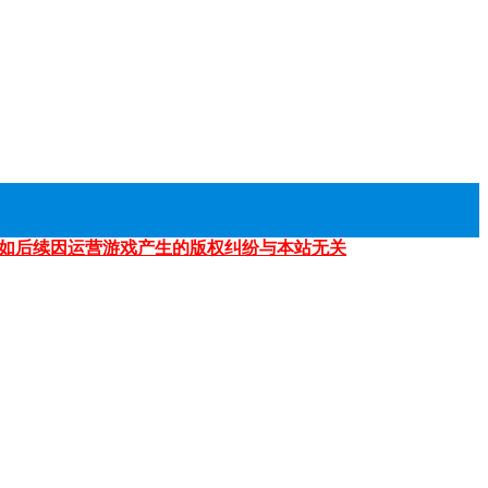
如后续因运营游戏产生的版权纠纷与本站无关