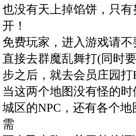
也没有天上掉馅饼，只有
开！
免费玩家，进入游戏请不
直接去群魔乱舞打(同时
步之后，就去会员庄园打B
当这两个地图没有怪的时
城区的NPC，还有各个
需