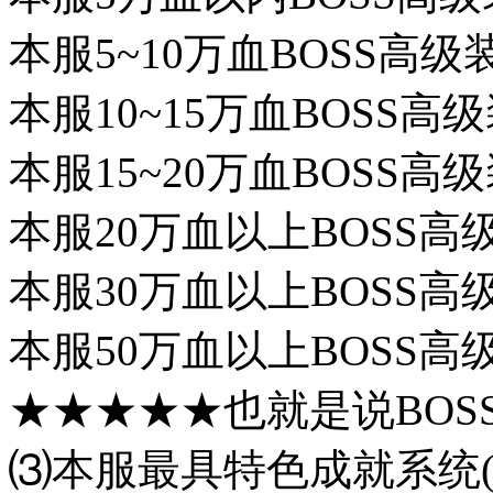
本服5~10万血BOSS高级
本服10~15万血BOSS高
本服15~20万血BOSS高
本服20万血以上BOSS高
本服30万血以上BOSS高
本服50万血以上BOSS高
★★★★★也就是说BOS
⑶本服最具特色成就系统