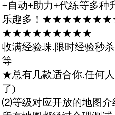
+自动+助力+代练等多种
乐趣多！★★★★★★★★
★★★★★★★★★
收满经验珠.限时经验秒杀
等
★总有几款适合你.任何人
了)
⑵等级对应开放的地图介绍