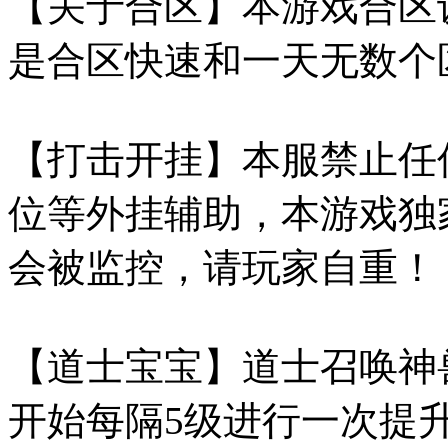
【关于合区】本游戏合区
是合区快速和一天无数个
【打击开挂】本服禁止任
位等外挂辅助，本游戏独
会被监控，请玩家自重！
【道士宝宝】道士召唤神兽
开始每隔5级进行一次提升