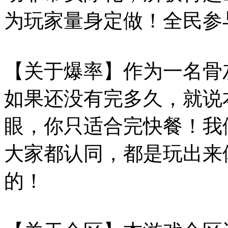
为玩家量身定做！全民参
【关于爆率】作为一名骨
如果还没有完多久，就说
眼，你只适合完快餐！我
大家都认同，都是玩出来
的！