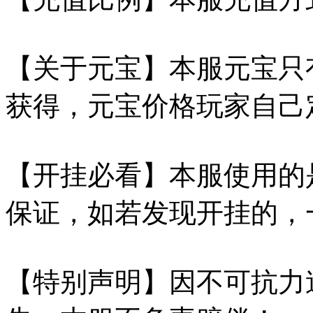
【关于元宝】本服元宝只
获得，元宝价格玩家自己定
【开挂必看】本服使用的
保证，如若发现开挂的，
【特别声明】因不可抗力