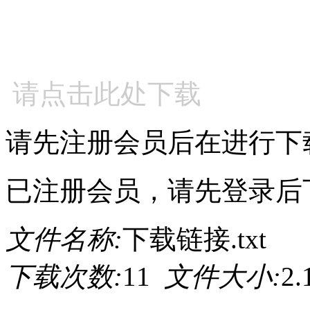
请点击此处下载
请先注册会员后在进行下
已注册会员，请先登录后
文件名称:
下载链接.txt
下载次数:
11
文件大小:
2