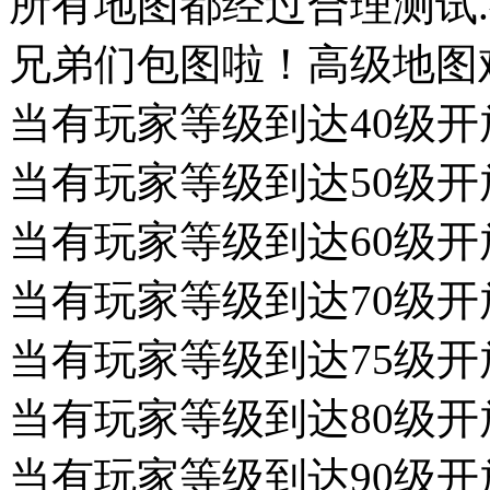
所有地图都经过合理测试.
兄弟们包图啦！高级地图
当有玩家等级到达40级
当有玩家等级到达50级
当有玩家等级到达60级
当有玩家等级到达70级
当有玩家等级到达75级
当有玩家等级到达80级
当有玩家等级到达90级开放