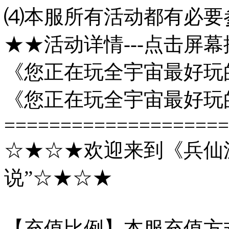
⑷本服所有活动都有必要参
★★活动详情---点击屏
《您正在玩全宇宙最好玩的沉
《您正在玩全宇宙最好玩的沉
====================
☆★☆★欢迎来到《兵仙沉
说”☆★☆★
【充值比例】本服充值方式