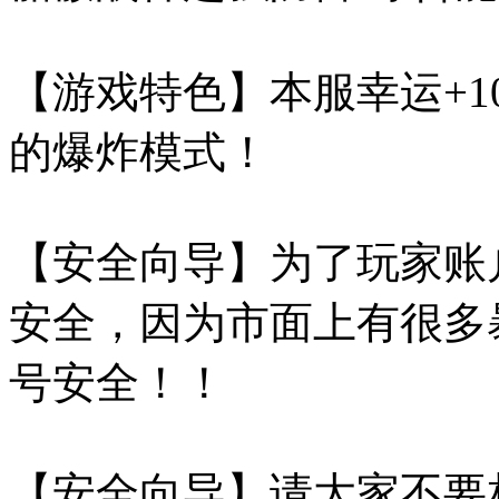
【游戏特色】本服幸运+
的爆炸模式！
【安全向导】为了玩家账
安全，因为市面上有很多
号安全！！
【安全向导】请大家不要