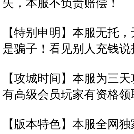
失，本服不负责赔偿！
【特别申明】本服无托，
是骗子！看见别人充钱说
【攻城时间】本服为三天
有高级会员玩家有资格领
【版本特色】本服全网独