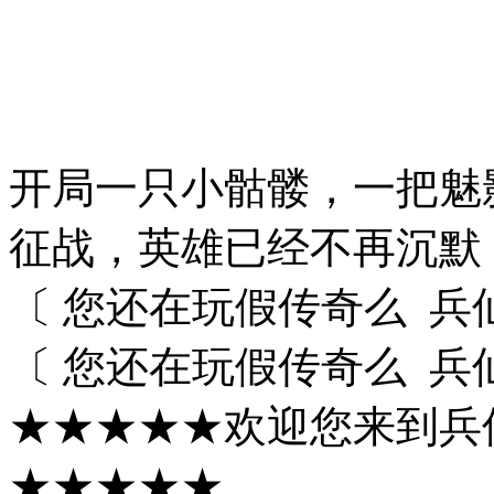
开局一只小骷髅，一把魅
征战，英雄已经不再沉默
〔 您还在玩假传奇么 兵
〔 您还在玩假传奇么 兵
★★★★★欢迎您来到兵
★★★★★