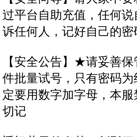
过平台自助充值，任何说
诉任何人，记好自己的密
【安全公告】★请妥善保
件批量试号，只有密码为
定要用数字加字母，本服
切记