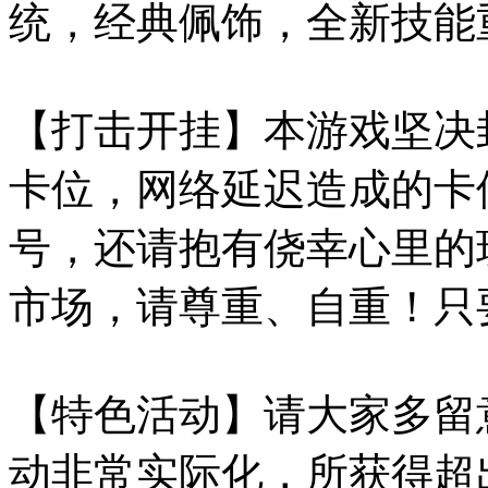
统，经典佩饰，全新技能
【打击开挂】本游戏坚决
卡位，网络延迟造成的卡
号，还请抱有侥幸心里的
市场，请尊重、自重！只
【特色活动】请大家多留
动非常实际化，所获得超