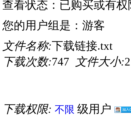
查看状态：已购买或有权
您的用户组是：游客
文件名称:
下载链接.txt
下载次数:
747
文件大小:
2
下载权限:
级用户
不限