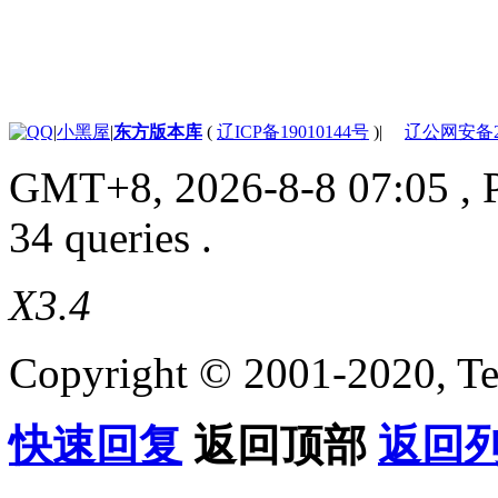
|
小黑屋
|
东方版本库
(
辽ICP备19010144号
)
|
辽公网安备210
GMT+8, 2026-8-8 07:05
, 
34 queries .
X3.4
Copyright © 2001-2020, Te
快速回复
返回顶部
返回