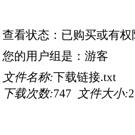
请点击此处下载
查看状态：已购买或有权
您的用户组是：游客
文件名称:
下载链接.txt
下载次数:
747
文件大小:
2