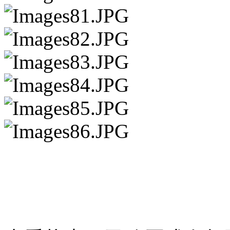
请点击此处下载