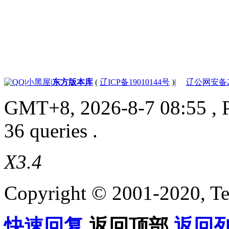
|
小黑屋
|
东方版本库
(
辽ICP备19010144号
)
|
辽公网安备210
GMT+8, 2026-8-7 08:55
, 
36 queries .
X3.4
Copyright © 2001-2020, Te
快速回复
返回顶部
返回