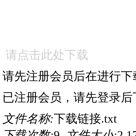
请点击此处下载
请先注册会员后在进行下
已注册会员，请先登录后
文件名称:
下载链接.txt
下载次数:
9
文件大小:
2.