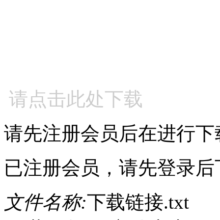
请点击此处下载
请先注册会员后在进行下
已注册会员，请先登录后
文件名称:
下载链接.txt