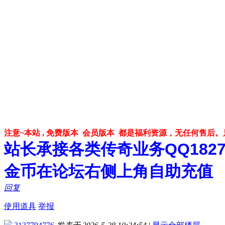
注意~本站 , 免费版本 会员版本 都是福利资源，无任何售后
站长承接各类传奇业务QQ182748
金币在论坛右侧上角自助充值
回复
使用道具
举报