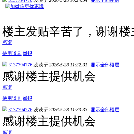
3137794776
发表于 2026-5-28 10:24:54
|
显示全部楼层
楼主发贴辛苦了，谢谢楼
回复
使用道具
举报
3137794776
发表于 2026-5-28 11:32:31
|
显示全部楼层
感谢楼主提供机会
回复
使用道具
举报
3137794776
发表于 2026-5-28 11:33:33
|
显示全部楼层
感谢楼主提供机会
回复