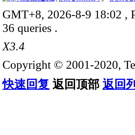
GMT+8, 2026-8-9 18:02
, 
36 queries .
X3.4
Copyright © 2001-2020, Te
快速回复
返回顶部
返回