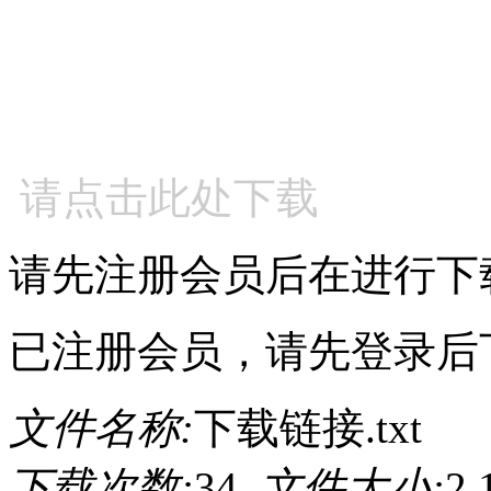
请点击此处下载
请先注册会员后在进行下
已注册会员，请先登录后
文件名称:
下载链接.txt
下载次数:
34
文件大小:
2