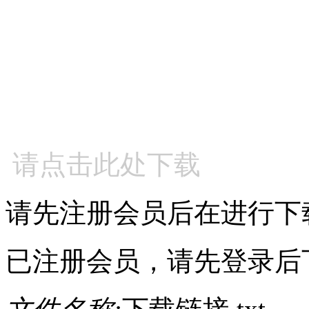
请点击此处下载
请先注册会员后在进行下
已注册会员，请先登录后