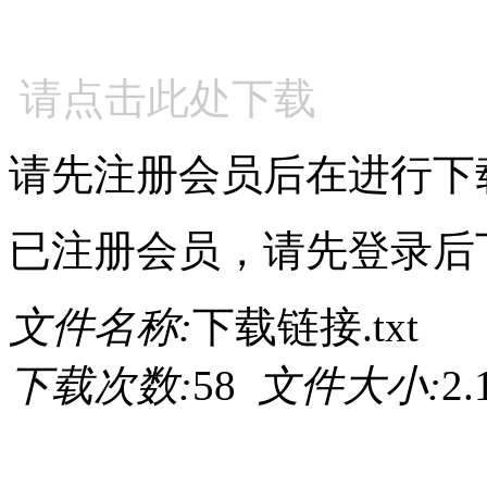
请点击此处下载
请先注册会员后在进行下
已注册会员，请先登录后
文件名称:
下载链接.txt
下载次数:
58
文件大小:
2