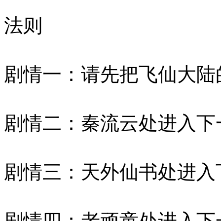
法则
剧情一：请先把飞仙大陆
剧情二：秦流云处进入下
剧情三：天外仙书处进入
剧情四：老顽童处进入下