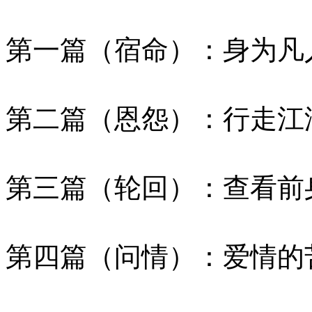
第一篇（宿命）：身为凡
第二篇（恩怨）：行走江
第三篇（轮回）：查看前
第四篇（问情）：爱情的