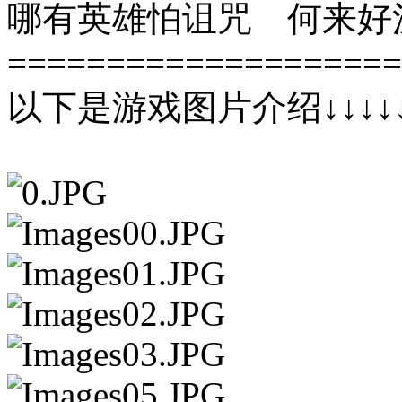
哪有英雄怕诅咒 何来好
====================
以下是游戏图片介绍↓↓↓↓↓↓↓↓↓