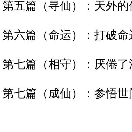
第五篇（寻仙）：天外的
第六篇（命运）：打破命
第七篇（相守）：厌倦了
第七篇（成仙）：参悟世