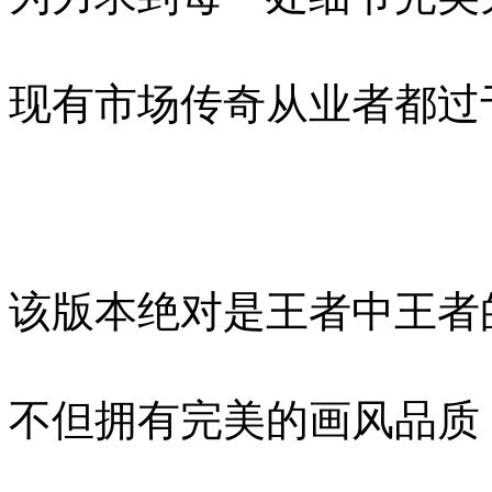
现有市场传奇从业者都过
该版本绝对是王者中王者
不但拥有完美的画风品质