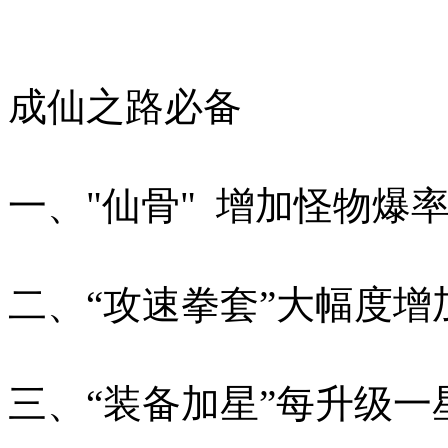
成仙之路必备
一、"仙骨" 增加怪物
二、“攻速拳套”大幅度
三、“装备加星”每升级