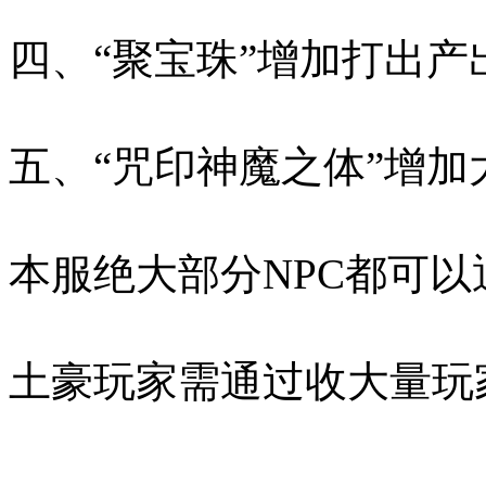
四、“聚宝珠”增加打出
五、“咒印神魔之体”增加
本服绝大部分NPC都可以
土豪玩家需通过收大量玩