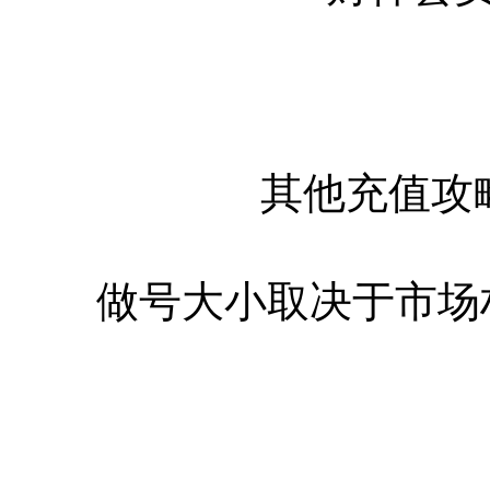
其他充值攻略无法写明
做号大小取决于市场