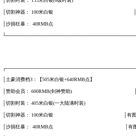
│切割时装： 155米白银(6级时装) 
│切割神器： 100米白银 
│沙捐狂暴： 40RMB点 │
└───────────────────────────────────────
┌───────────────────────────────────────
│土豪消费档3：【505米白银+640RMB点
│赞助会员： 600RMB(剑神赞助) 
│切割时装： 405米白银(一大陆满时装) │
│切割神器： 100米白银 │有
│沙捐狂暴： 40RMB点 │有