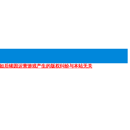
如后续因运营游戏产生的版权纠纷与本站无关