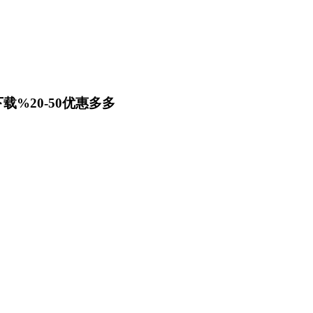
载%20-50优惠多多