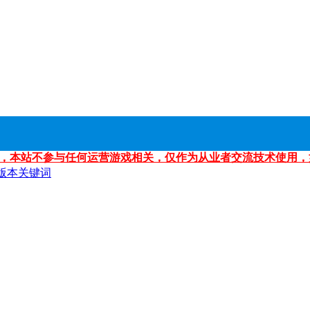
，本站不参与任何运营游戏相关，仅作为从业者交流技术使用，
版本关键词