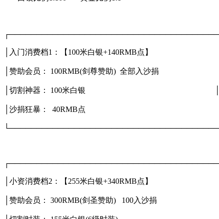
┌───────────────────────────────────────
│入门消费档1：【100米白银+140RMB
│赞助会员： 100RMB(剑尊赞助) 全部入
│切割神器： 100米白银 
│沙捐狂暴： 40RMB点 │
└───────────────────────────────────────
┌───────────────────────────────────────
│小资消费档2：【255米白银+340RMB
│赞助会员： 300RMB(剑圣赞助) 100入