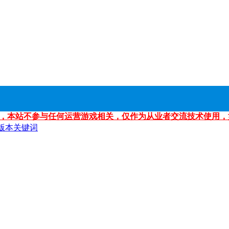
，本站不参与任何运营游戏相关，仅作为从业者交流技术使用，
版本关键词