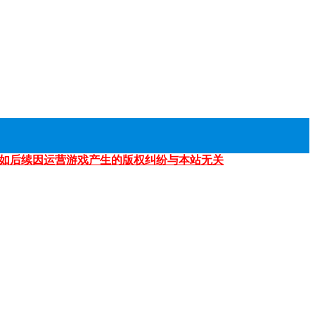
如后续因运营游戏产生的版权纠纷与本站无关