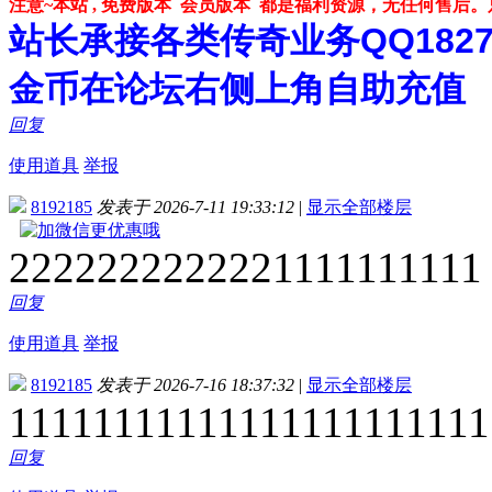
注意~本站 , 免费版本 会员版本 都是福利资源，无任何售后
站长承接各类传奇业务QQ182748
金币在论坛右侧上角自助充值
回复
使用道具
举报
8192185
发表于 2026-7-11 19:33:12
|
显示全部楼层
2222222222221111111111
回复
使用道具
举报
8192185
发表于 2026-7-16 18:37:32
|
显示全部楼层
11111111111111111111111
回复