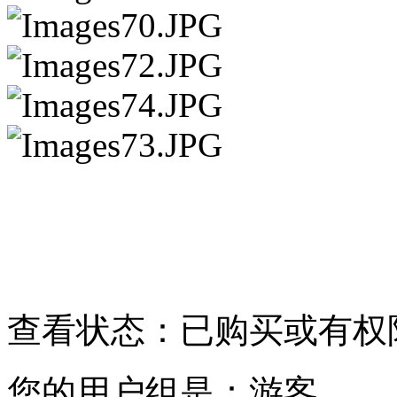
请点击此处下载
查看状态：已购买或有权
您的用户组是：游客