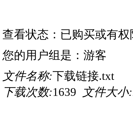
请点击此处下载
查看状态：已购买或有权
您的用户组是：游客
文件名称:
下载链接.txt
下载次数:
1639
文件大小: