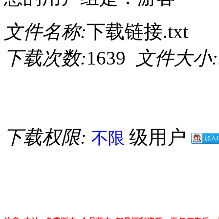
文件名称:
下载链接.txt
下载次数:
1639
文件大小:
下载权限:
级用户
不限