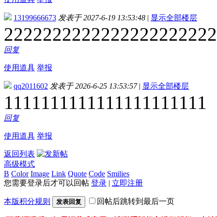
13199666673
发表于 2027-6-19 13:53:48
|
显示全部楼层
2222222222222222222222
回复
使用道具
举报
qq2011602
发表于 2026-6-25 13:53:57
|
显示全部楼层
1111111111111111111111
回复
使用道具
举报
返回列表
高级模式
B
Color
Image
Link
Quote
Code
Smilies
您需要登录后才可以回帖
登录
|
立即注册
本版积分规则
回帖后跳转到最后一页
发表回复