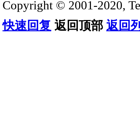
Copyright © 2001-2020, Te
快速回复
返回顶部
返回