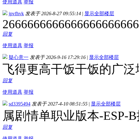
使用道具
举报
jpvfhvk
发表于 2026-8-27 09:55:14
|
显示全部楼层
2666666666666666666666
回复
使用道具
举报
疑心意一
发表于 2026-9-16 17:29:16
|
显示全部楼层
飞得更高干饭干饭的广泛
回复
使用道具
举报
sd3395494
发表于 2027-4-10 08:51:55
|
显示全部楼层
属剧情单职业版本-ESP-
回复
使用道具
举报