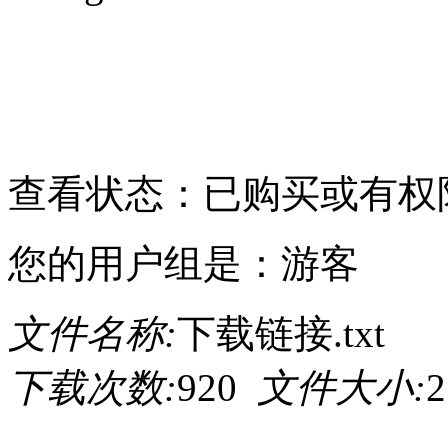
请点击此处下载
查看状态：已购买或有权
您的用户组是：游客
文件名称:
下载链接.txt
下载次数:
920
文件大小:
2