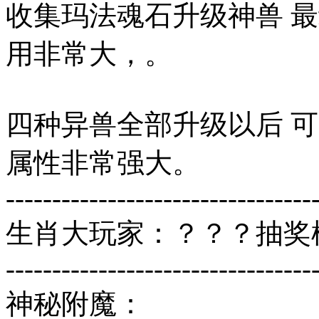
收集玛法魂石升级神兽 最
用非常大，。
四种异兽全部升级以后 可
属性非常强大。
---------------------------------
生肖大玩家：？？？抽奖模
---------------------------------
神秘附魔：