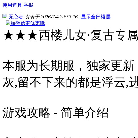
使用道具
举报
无心者
发表于 2026-7-4 20:53:16
|
显示全部楼层
★★★西楼儿女·复古专
本服为长期服，独家更新
灰,留不下来的都是浮云,
游戏攻略 - 简单介绍