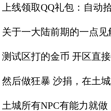
上线领取QQ礼包：自动拾取
关于一大陆前期的一点见
测试区打的金币 开区直接
然后做狂暴 沙捐，在土
土城所有NPC有能力就做