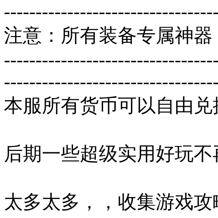
---------------------------------
注意：所有装备专属神器
---------------------------------
---------------------------------
本服所有货币可以自由兑
后期一些超级实用好玩不
太多太多，，收集游戏攻略