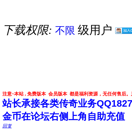
下载权限:
级用户
不限
注意~本站 , 免费版本 会员版本 都是福利资源，无任何售后
站长承接各类传奇业务QQ182748
金币在论坛右侧上角自助充值
回复