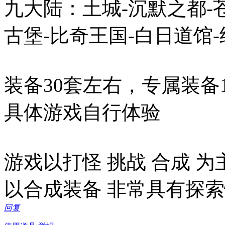
九大陆：土城-沉默之都-
古堡-比奇王国-白日道馆
装备30套左右，专属装备1
具体游戏自行体验
游戏以打怪 挑战 合成 为
以合成装备 非常具有探索
回复