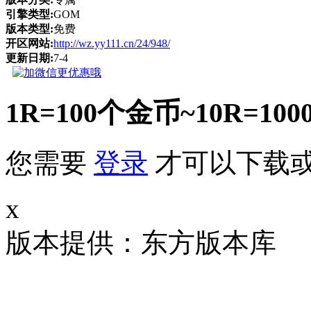
引擎类型:
GOM
版本类型:
免费
开区网站:
http://wz.yy111.cn/24/948/
更新日期:
7-4
1R=100个金币~10R
您需要
登录
才可以下载
x
版本提供：东方版本库 补丁大