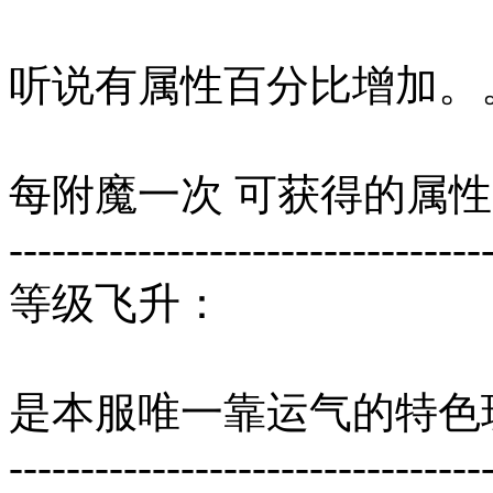
听说有属性百分比增加。
每附魔一次 可获得的属
---------------------------------
等级飞升：
是本服唯一靠运气的特色
---------------------------------