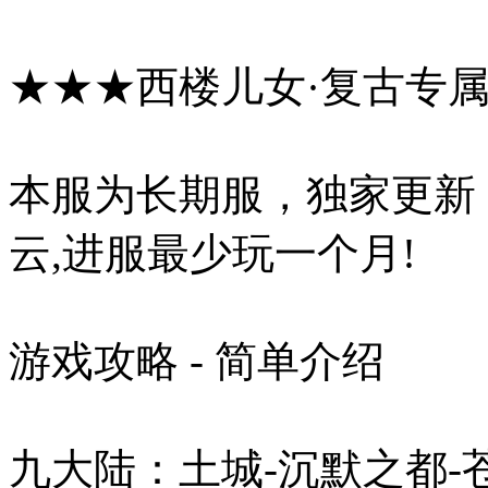
★★★西楼儿女·复古专
本服为长期服，独家更新
云,进服最少玩一个月!
游戏攻略 - 简单介绍
九大陆：土城-沉默之都-