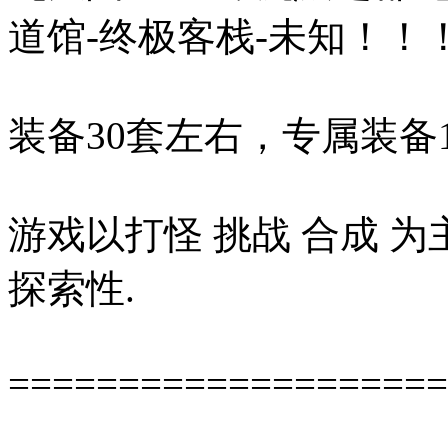
道馆-终极客栈-未知！！
装备30套左右，专属装备
游戏以打怪 挑战 合成 为
探索性.
====================