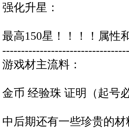
强化升星：
最高150星！！！！属性
---------------------------------
游戏材主流料：
金币 经验珠 证明（起号
中后期还有一些珍贵的材