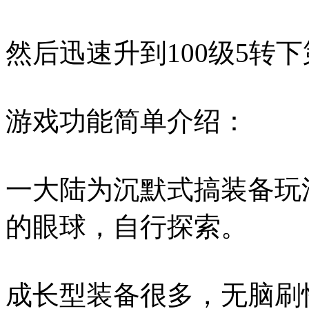
然后迅速升到100级5转
游戏功能简单介绍：
一大陆为沉默式搞装备玩
的眼球，自行探索。
成长型装备很多，无脑刷