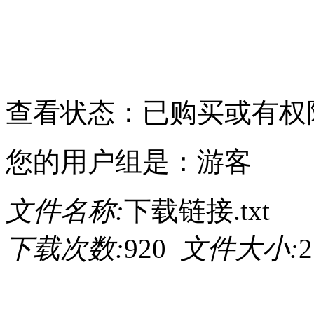
请点击此处下载
查看状态：已购买或有权
您的用户组是：游客
文件名称:
下载链接.txt
下载次数:
920
文件大小:
2