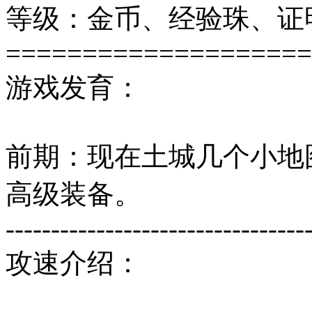
等级：金币、经验珠、证
====================
游戏发育：
前期：现在土城几个小地
高级装备。
---------------------------------
攻速介绍：