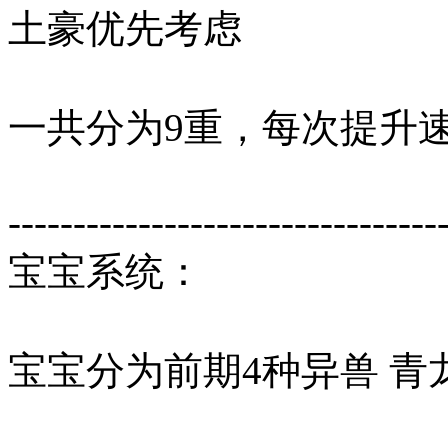
土豪优先考虑
一共分为9重，每次提升
---------------------------------
宝宝系统：
宝宝分为前期4种异兽 青龙