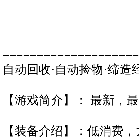
====================
自动回收·自动捡物·缔造
【游戏简介】： 最新，
【装备介绍】：低消费，