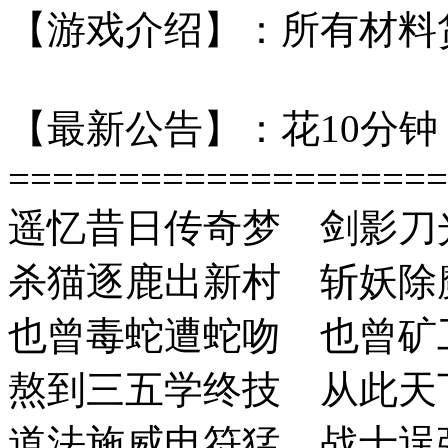
【游戏介绍】：所有材料
【最新公告】：花10分钟
====================
遥忆昔日传奇梦 剑影刀
杀猫逐鹿出新村 斩妖除
也曾毒蛇遭蛇吻 也曾矿
熬到三五学终技 从此天
道法施威电符猛 战士逞