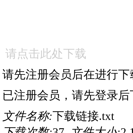
请点击此处下载
请先注册会员后在进行下
已注册会员，请先登录后
文件名称:
下载链接.txt
下载次数:
37
文件大小:
2