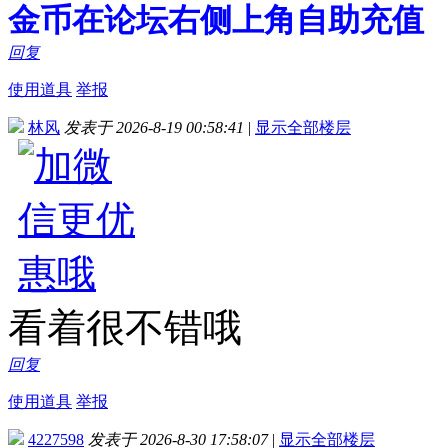
金币在论坛右侧上角自助充值
回复
使用道具
举报
林风
发表于 2026-8-19 00:58:41
|
显示全部楼层
看着很不错哦
回复
使用道具
举报
4227598
发表于 2026-8-30 17:58:07
|
显示全部楼层