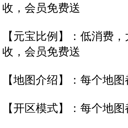
收，会员免费送
【元宝比例】：低消费，
收，会员免费送
【地图介绍】：每个地图
【开区模式】：每个地图