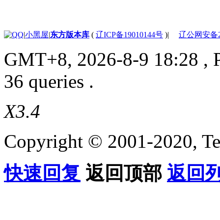
|
小黑屋
|
东方版本库
(
辽ICP备19010144号
)
|
辽公网安备210
GMT+8, 2026-8-9 18:28
, 
36 queries .
X3.4
Copyright © 2001-2020, Te
快速回复
返回顶部
返回