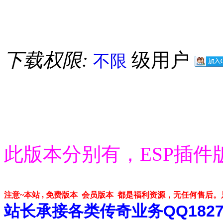
下载权限:
级用户
不限
此版本分别有，ESP插件
注意~本站 , 免费版本 会员版本 都是福利资源，无任何售后
站长承接各类传奇业务QQ182748