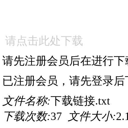
请点击此处下载
请先注册会员后在进行下
已注册会员，请先登录后
文件名称:
下载链接.txt
下载次数:
37
文件大小:
2