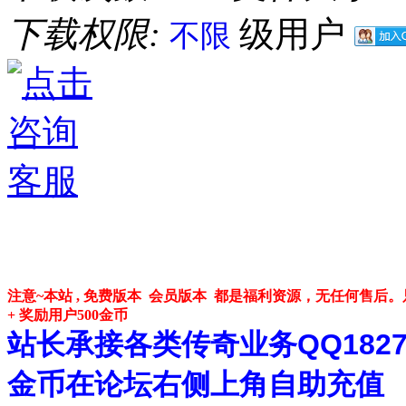
下载权限:
级用户
不限
注意~本站 , 免费版本 会员版本 都是福利资源，无任何售
+ 奖励用户500金币
站长承接各类传奇业务QQ182748
金币在论坛右侧上角自助充值