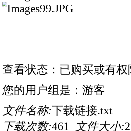
请点击此处下载
查看状态：已购买或有权
您的用户组是：游客
文件名称:
下载链接.txt
下载次数:
461
文件大小:
2