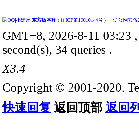
|
小黑屋
|
东方版本库
(
辽ICP备19010144号
)
|
辽公网安备210
GMT+8, 2026-8-11 03:23
,
second(s), 34 queries .
X3.4
Copyright © 2001-2020, Te
快速回复
返回顶部
返回