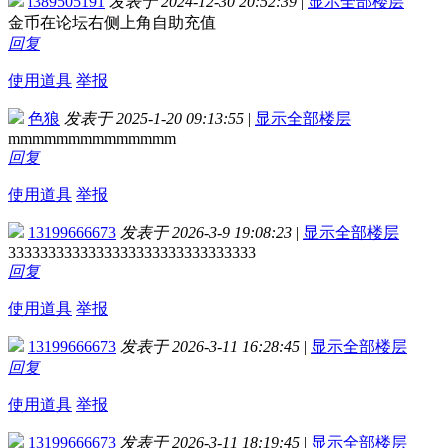
f389505191
发表于 2024-12-30 20:52:39
|
显示全部楼层
金币在论坛右侧上角自助充值
回复
使用道具
举报
色狼
发表于 2025-1-20 09:13:55
|
显示全部楼层
mmmmmmmmmmmmmm
回复
使用道具
举报
13199666673
发表于 2026-3-9 19:08:23
|
显示全部楼层
3333333333333333333333333333333
回复
使用道具
举报
13199666673
发表于 2026-3-11 16:28:45
|
显示全部楼层
回复
使用道具
举报
13199666673
发表于 2026-3-11 18:19:45
|
显示全部楼层