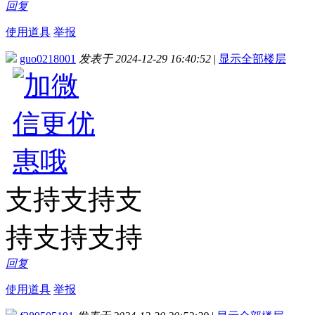
回复
使用道具
举报
guo0218001
发表于 2024-12-29 16:40:52
|
显示全部楼层
支持支持支
持支持支持
回复
使用道具
举报