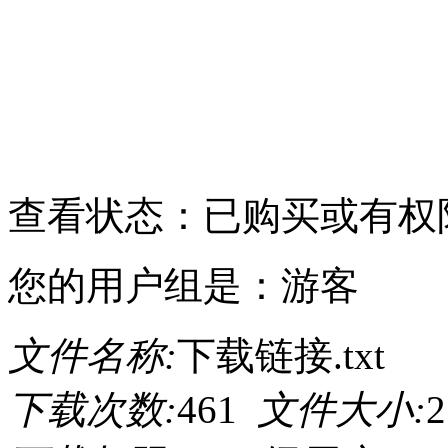
请点击此处下载
查看状态：已购买或有权
您的用户组是：游客
文件名称:
下载链接.txt
下载次数:
461
文件大小:
2