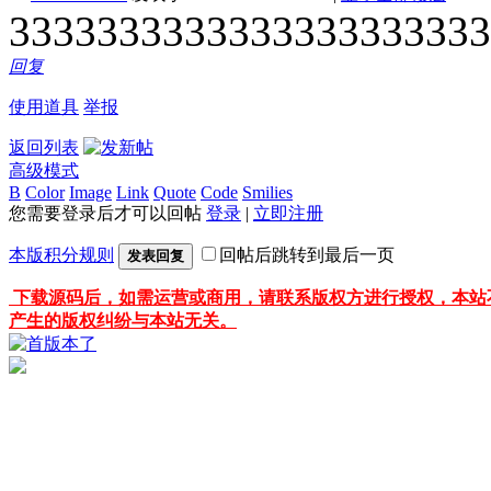
3333333333333333333333
回复
使用道具
举报
返回列表
高级模式
B
Color
Image
Link
Quote
Code
Smilies
您需要登录后才可以回帖
登录
|
立即注册
本版积分规则
回帖后跳转到最后一页
发表回复
下载源码后，如需运营或商用，请联系版权方进行授权，本站
产生的版权纠纷与本站无关。