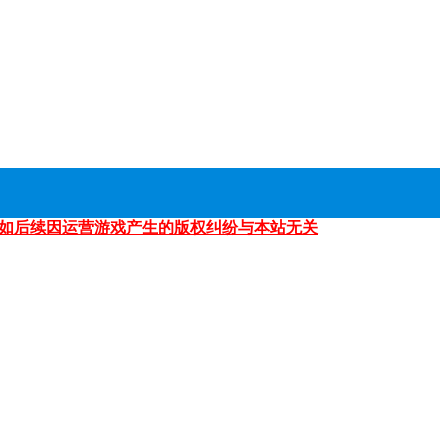
如后续因运营游戏产生的版权纠纷与本站无关