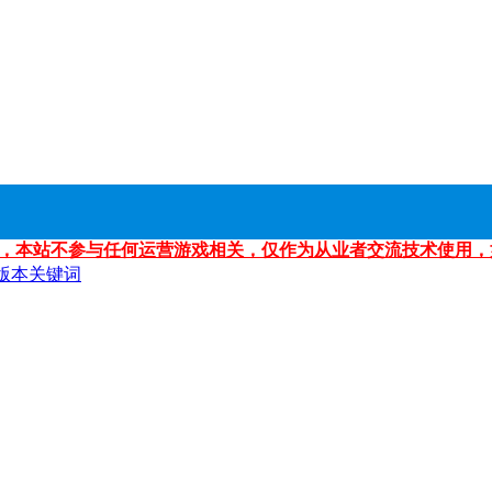
，本站不参与任何运营游戏相关，仅作为从业者交流技术使用，
版本关键词